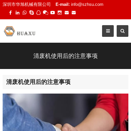
深圳市华旭机械有限公司
E-mail:
info@szhsu.com
清废机使用后的注意事项
清废机使用后的注意事项