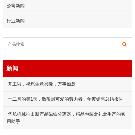
公司新闻
行业新闻
新闻
开工啦，祝您生意兴隆，万事如意
十二月的第1天，致敬最可爱的劳力者，年度销售总结报告
华旭机械推出新产品磁铁分离器，精品包装盒礼盒生产的实
用助手